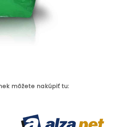
nek môžete nakúpiť tu: