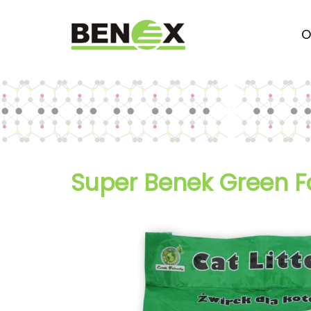
O
Super Benek Green Fo