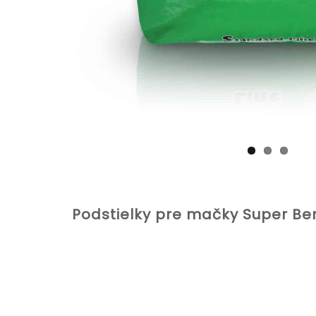
Podstielky pre mačky Super Be