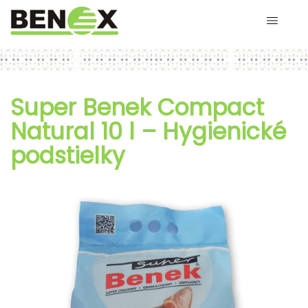
Super Benek Compact
Natural 10 l – Hygienické
podstielky