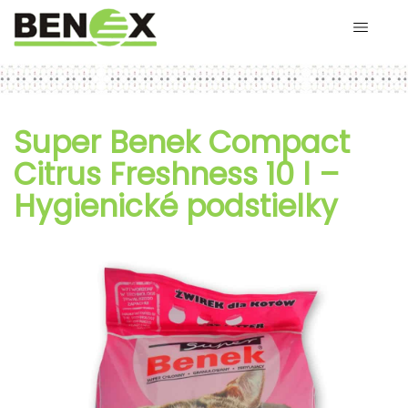
Super Benek Compact
Citrus Freshness 10 l –
Hygienické podstielky